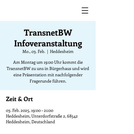
TransnetBW
Infoveranstaltung
Mo., 03. Feb.
  |  
Heddesheim
Am Montag um 19:00 Uhr kommt die
TransnetBW zu uns in Bürgerhaus und wird
eine Präsentation mit nachfolgender
Fragerunde führen.
Zeit & Ort
03. Feb. 2025, 19:00 – 21:00
Heddesheim, Unterdorfstraße 2, 68542
Heddesheim, Deutschland